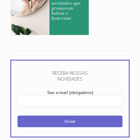
RECEBA NOSSAS
NOVIDADES
Seu e-mail (obrigatório)