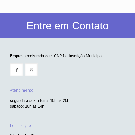
Entre em Contato
Empresa registrada com CNPJ e Inscrição Municipal.
Atendimento
segunda a sexta-feira: 10h às 20h
sábado: 10h às 14h
Localização