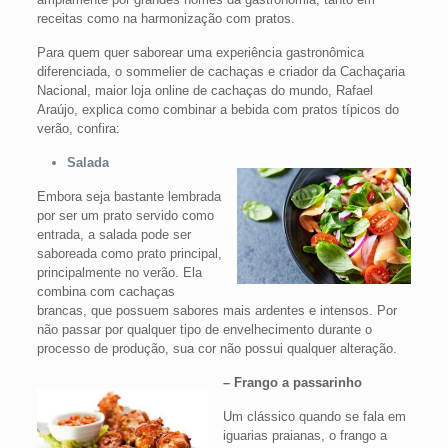
receitas como na harmonização com pratos.
Para quem quer saborear uma experiência gastronômica
diferenciada, o sommelier de cachaças e criador da Cachaçaria
Nacional, maior loja online de cachaças do mundo, Rafael
Araújo, explica como combinar a bebida com pratos típicos do
verão, confira:
Salada
Embora seja bastante lembrada
por ser um prato servido como
entrada, a salada pode ser
saboreada como prato principal,
principalmente no verão. Ela
combina com cachaças
brancas, que possuem sabores mais ardentes e intensos. Por
não passar por qualquer tipo de envelhecimento durante o
processo de produção, sua cor não possui qualquer alteração.
– Frango a passarinho
Um clássico quando se fala em
iguarias praianas, o frango a