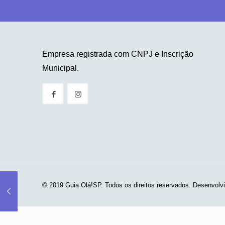
Empresa registrada com CNPJ e Inscrição
Municipal.
© 2019 Guia Olá!SP. Todos os direitos reservados. Desenvolv