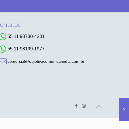
ontatos
55 11 98730-4231
55 11 98199-1977
comercial@objetivacomunicamidia.com.br