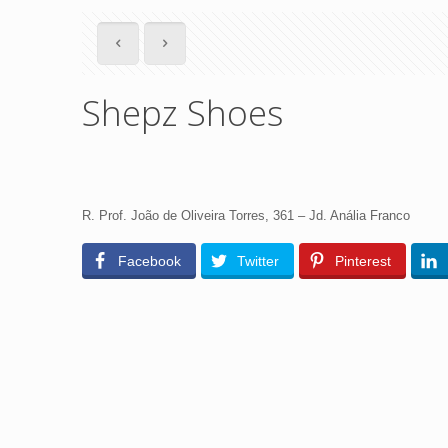
Shepz Shoes
R. Prof. João de Oliveira Torres, 361 – Jd. Anália Franco
Facebook
Twitter
Pinterest