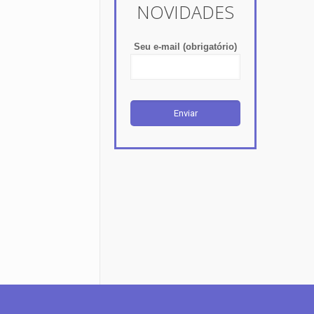
NOVIDADES
Seu e-mail (obrigatório)