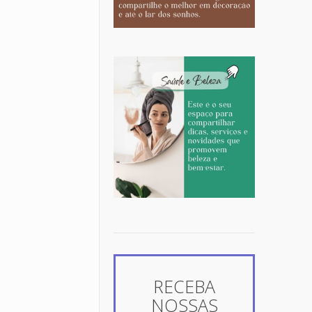
RECEBA
NOSSAS