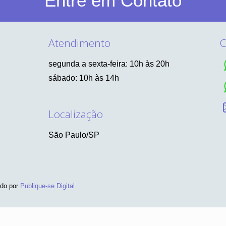
Entre em Contato
Atendimento
C
segunda a sexta-feira: 10h às 20h
sábado: 10h às 14h
Localização
São Paulo/SP
ido por
Publique-se Digital