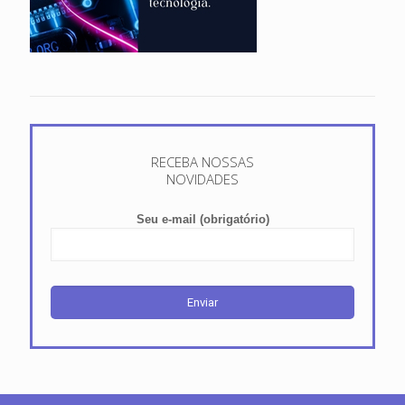
RECEBA NOSSAS
NOVIDADES
Seu e-mail (obrigatório)