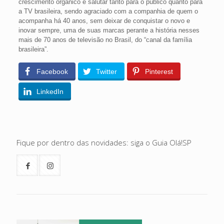
crescimento orgânico e salutar tanto para o público quanto para
a TV brasileira, sendo agraciado com a companhia de quem o
acompanha há 40 anos, sem deixar de conquistar o novo e
inovar sempre, uma de suas marcas perante a história nesses
mais de 70 anos de televisão no Brasil, do “canal da família
brasileira”.
Facebook
Twitter
Pinterest
LinkedIn
Fique por dentro das novidades: siga o Guia Olá!SP