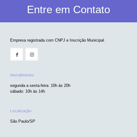
Entre em Contato
Empresa registrada com CNPJ e Inscrição Municipal.
Atendimento
segunda a sexta-feira: 10h às 20h
sábado: 10h às 14h
Localização
São Paulo/SP