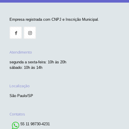
Empresa registrada com CNPJ e Inscrição Municipal.
Atendimento
segunda a sexta-feira: 10h às 20h
sábado: 10h às 14h
Localização
São Paulo/SP
Contatos
55 11 98730-4231