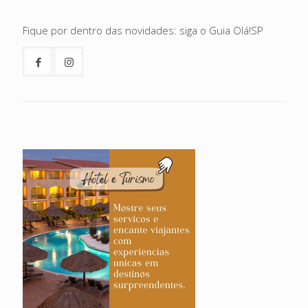
Fique por dentro das novidades: siga o Guia Olá!SP