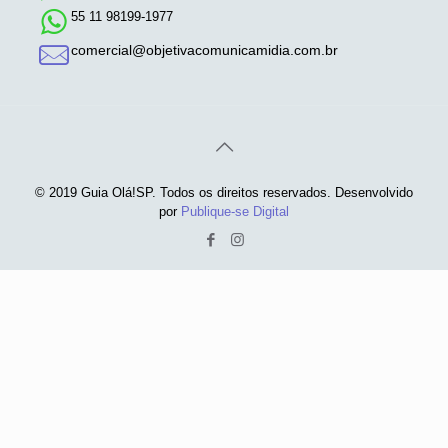
55 11 98199-1977
comercial@objetivacomunicamidia.com.br
© 2019 Guia Olá!SP. Todos os direitos reservados. Desenvolvido
por
Publique-se Digital