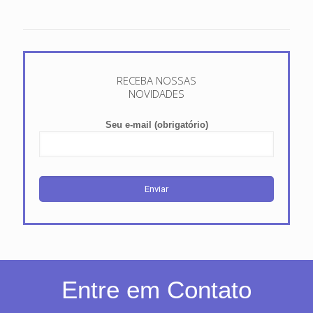
RECEBA NOSSAS
NOVIDADES
Seu e-mail (obrigatório)
Entre em Contato