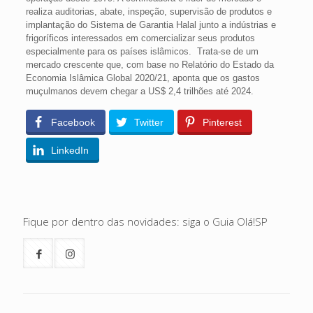
realiza auditorias, abate, inspeção, supervisão de produtos e
implantação do Sistema de Garantia Halal junto a indústrias e
frigoríficos interessados em comercializar seus produtos
especialmente para os países islâmicos. Trata-se de um
mercado crescente que, com base no Relatório do Estado da
Economia Islâmica Global 2020/21, aponta que os gastos
muçulmanos devem chegar a US$ 2,4 trilhões até 2024.
Facebook
Twitter
Pinterest
LinkedIn
Fique por dentro das novidades: siga o Guia Olá!SP