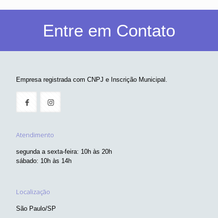
Entre em Contato
Empresa registrada com CNPJ e Inscrição Municipal.
Atendimento
segunda a sexta-feira: 10h às 20h
sábado: 10h às 14h
Localização
São Paulo/SP