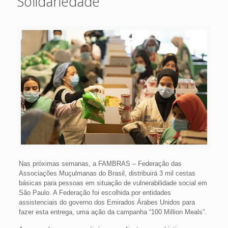
Solidariedade
Nas próximas semanas, a FAMBRAS – Federação das
Associações Muçulmanas do Brasil, distribuirá 3 mil cestas
básicas para pessoas em situação de vulnerabilidade social em
São Paulo. A Federação foi escolhida por entidades
assistenciais do governo dos Emirados Árabes Unidos para
fazer esta entrega, uma ação da campanha “100 Million Meals”.