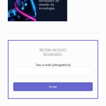
RECEBA NOSSAS
NOVIDADES
Seu e-mail (obrigatório)