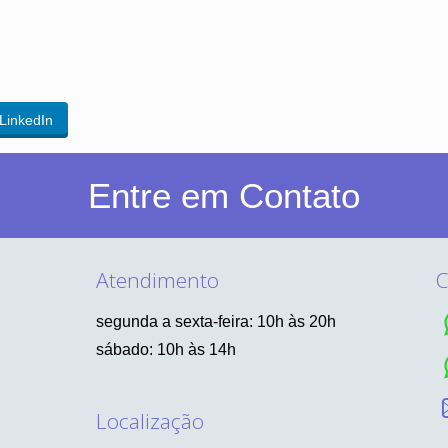
LinkedIn
Entre em Contato
Atendimento
C
segunda a sexta-feira: 10h às 20h
sábado: 10h às 14h
Localização