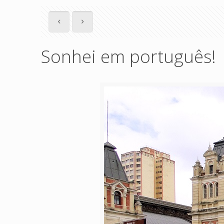
Sonhei em português!