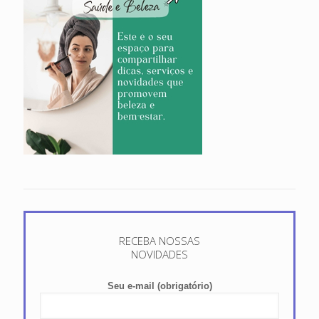
RECEBA NOSSAS
NOVIDADES
Seu e-mail (obrigatório)