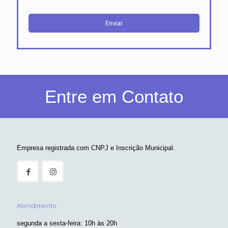
Entre em Contato
Empresa registrada com CNPJ e Inscrição Municipal.
Atendimento
segunda a sexta-feira: 10h às 20h