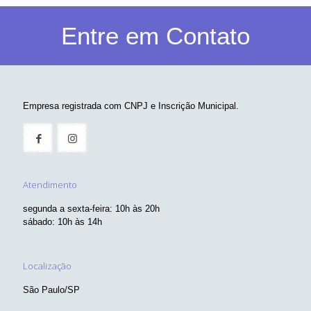
Entre em Contato
Empresa registrada com CNPJ e Inscrição Municipal.
Atendimento
segunda a sexta-feira: 10h às 20h
sábado: 10h às 14h
Localização
São Paulo/SP