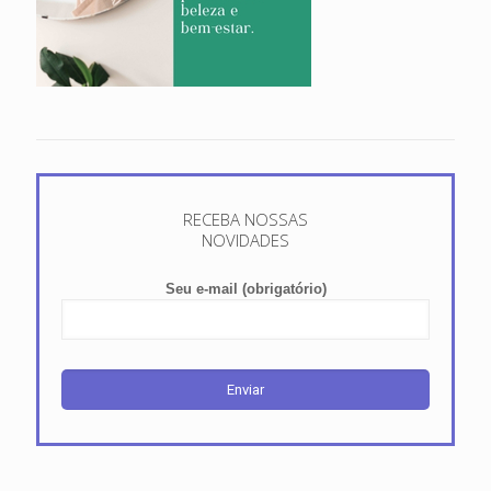
RECEBA NOSSAS
NOVIDADES
Seu e-mail (obrigatório)