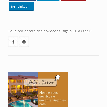
LinkedIn
Fique por dentro das novidades: siga o Guia Olá!SP