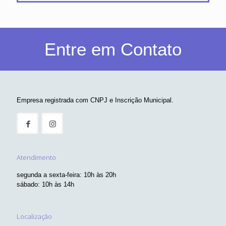
Entre em Contato
Empresa registrada com CNPJ e Inscrição Municipal.
Atendimento
segunda a sexta-feira: 10h às 20h
sábado: 10h às 14h
Localização