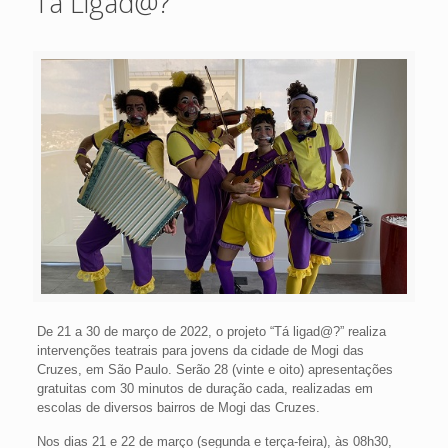
Tá Ligad@?
De 21 a 30 de março de 2022, o projeto “Tá ligad@?” realiza
intervenções teatrais para jovens da cidade de Mogi das
Cruzes, em São Paulo. Serão 28 (vinte e oito) apresentações
gratuitas com 30 minutos de duração cada, realizadas em
escolas de diversos bairros de Mogi das Cruzes.
Nos dias 21 e 22 de março (segunda e terça-feira), às 08h30,