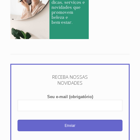
RECEBA NOSSAS
NOVIDADES
Seu e-mail (obrigatório)