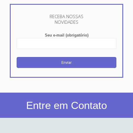
RECEBA NOSSAS
NOVIDADES
Seu e-mail (obrigatório)
Entre em Contato