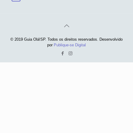
© 2019 Guia Olá!SP. Todos os direitos reservados. Desenvolvido
por
Publique-se Digital