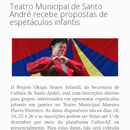
Teatro Municipal de Santo
André recebe propostas de
espetáculos infantis
O Projeto Okupa Teatro Infantil, da Secretaria de
Cultura de Santo André, está com inscrições abertas
para grupos interessados em apresentar espetáculos
infantis em janeiro no Teatro Municipal Maestro
Flavio Florence. As datas disponíveis são os dias 18,
19, 25 e 26 e as inscrições podem ser feitas até 1º de
dezembro por meio da plataforma CulturAZ ou
presencialmente. Para estas datas, não será cobrada