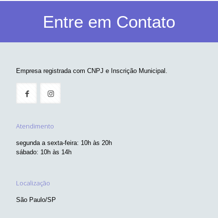
Entre em Contato
Empresa registrada com CNPJ e Inscrição Municipal.
Atendimento
segunda a sexta-feira: 10h às 20h
sábado: 10h às 14h
Localização
São Paulo/SP