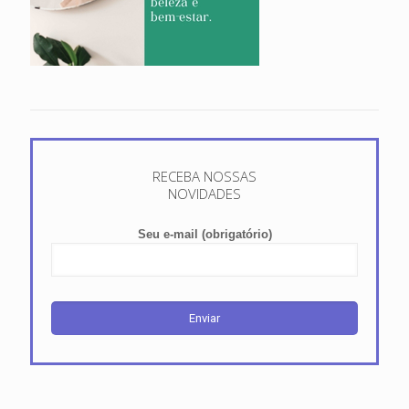
RECEBA NOSSAS
NOVIDADES
Seu e-mail (obrigatório)