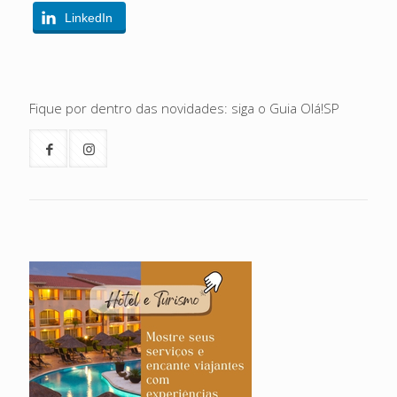
LinkedIn
Fique por dentro das novidades: siga o Guia Olá!SP