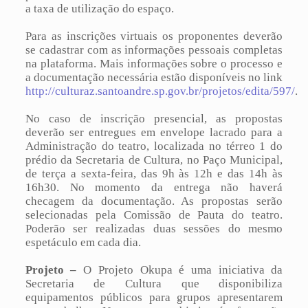
a taxa de utilização do espaço.
Para as inscrições virtuais os proponentes deverão
se cadastrar com as informações pessoais completas
na plataforma. Mais informações sobre o processo e
a documentação necessária estão disponíveis no link
http://culturaz.santoandre.sp.gov.br/projetos/edita/597/
.
No caso de inscrição presencial, as propostas
deverão ser entregues em envelope lacrado para a
Administração do teatro, localizada no térreo 1 do
prédio da Secretaria de Cultura, no Paço Municipal,
de terça a sexta-feira, das 9h às 12h e das 14h às
16h30. No momento da entrega não haverá
checagem da documentação. As propostas serão
selecionadas pela Comissão de Pauta do teatro.
Poderão ser realizadas duas sessões do mesmo
espetáculo em cada dia.
Projeto –
O Projeto Okupa é uma iniciativa da
Secretaria de Cultura que disponibiliza
equipamentos públicos para grupos apresentarem