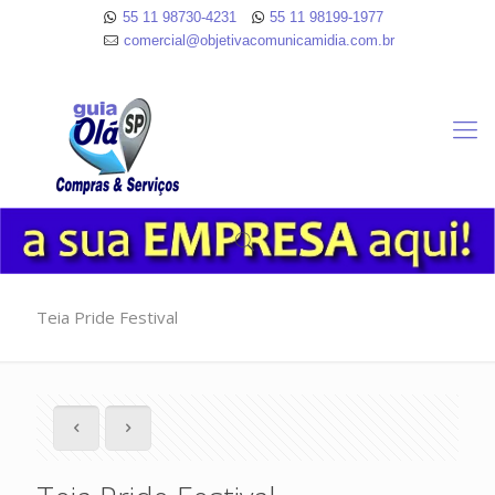
55 11 98730-4231
55 11 98199-1977
comercial@objetivacomunicamidia.com.br
Teia Pride Festival