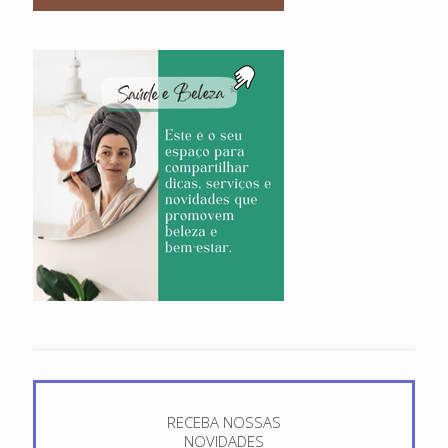
RECEBA NOSSAS
NOVIDADES