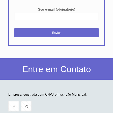
Seu e-mail (obrigatório)
Entre em Contato
Empresa registrada com CNPJ e Inscrição Municipal.