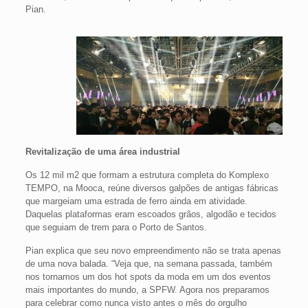
Pian.
Revitalização de uma área industrial
Os 12 mil m2 que formam a estrutura completa do Komplexo
TEMPO, na Mooca, reúne diversos galpões de antigas fábricas
que margeiam uma estrada de ferro ainda em atividade.
Daquelas plataformas eram escoados grãos, algodão e tecidos
que seguiam de trem para o Porto de Santos.
Pian explica que seu novo empreendimento não se trata apenas
de uma nova balada. “Veja que, na semana passada, também
nos tornamos um dos hot spots da moda em um dos eventos
mais importantes do mundo, a SPFW. Agora nos preparamos
para celebrar como nunca visto antes o mês do orgulho