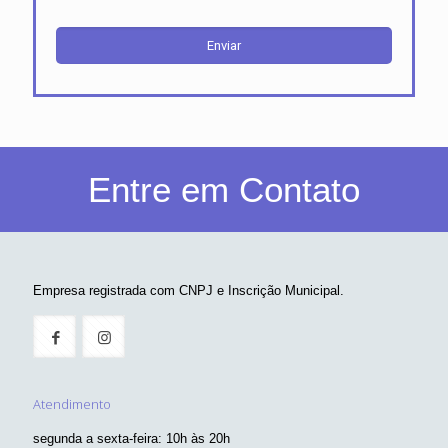
Entre em Contato
Empresa registrada com CNPJ e Inscrição Municipal.
Atendimento
segunda a sexta-feira: 10h às 20h