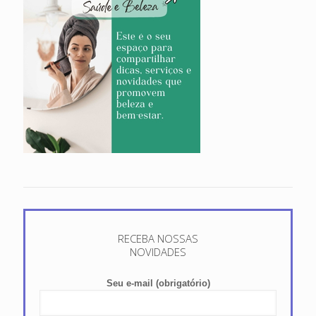
RECEBA NOSSAS
NOVIDADES
Seu e-mail (obrigatório)