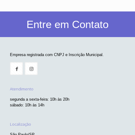
Entre em Contato
Empresa registrada com CNPJ e Inscrição Municipal.
Atendimento
segunda a sexta-feira: 10h às 20h
sábado: 10h às 14h
Localização
São Paulo/SP