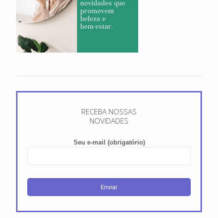
RECEBA NOSSAS
NOVIDADES
Seu e-mail (obrigatório)