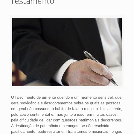
Testamento
O falecimento de um ente querido é um momento sensível, que
gera providência e desdobramentos sobre os quais as pessoas
em geral não possuem o hábito de falar a respeito. Inicialmente,
pelo abalo sentimental e, mas junto a isso, em muitos casos,
pela dificuldade de lidar com questões patrimoniais decorrentes.
A destinação de patrimônio e heranças, se não resolvida
pacificamente, pode resultar em transtornos emocionais, longos