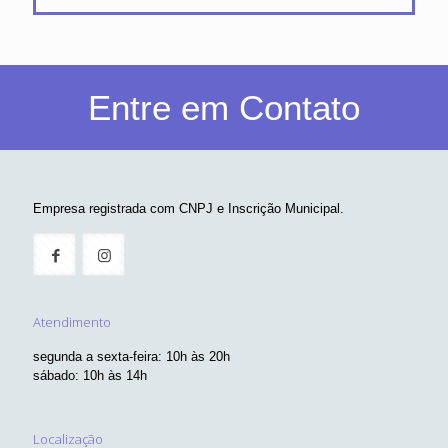
Entre em Contato
Empresa registrada com CNPJ e Inscrição Municipal.
Atendimento
segunda a sexta-feira: 10h às 20h
sábado: 10h às 14h
Localização