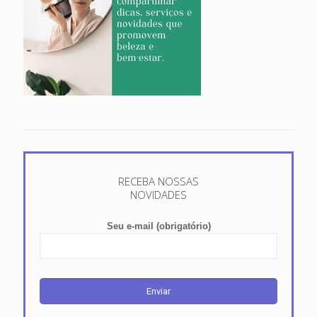
RECEBA NOSSAS
NOVIDADES
Seu e-mail (obrigatório)