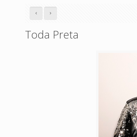
Toda Preta