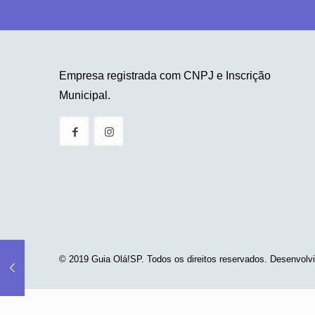
Empresa registrada com CNPJ e Inscrição
Municipal.
© 2019 Guia Olá!SP. Todos os direitos reservados. Desenvolv