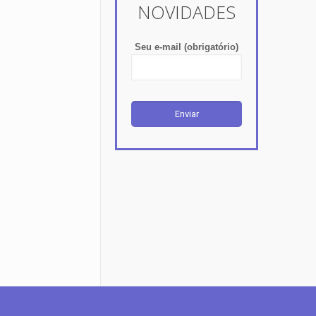
NOVIDADES
Seu e-mail (obrigatório)