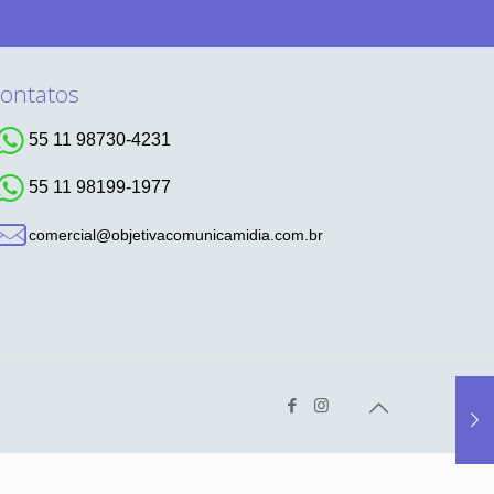
ontatos
55 11 98730-4231
55 11 98199-1977
comercial@objetivacomunicamidia.com.br