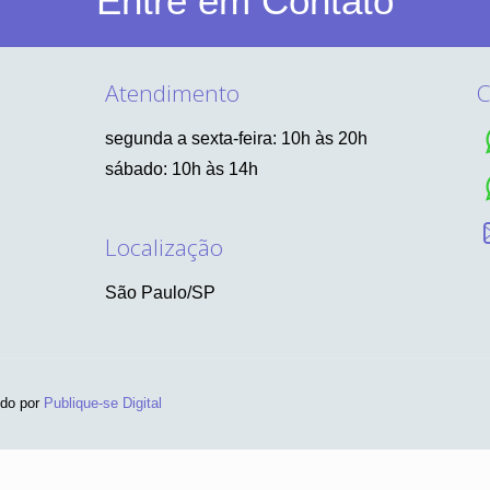
Entre em Contato
Atendimento
C
segunda a sexta-feira: 10h às 20h
sábado: 10h às 14h
Localização
São Paulo/SP
ido por
Publique-se Digital