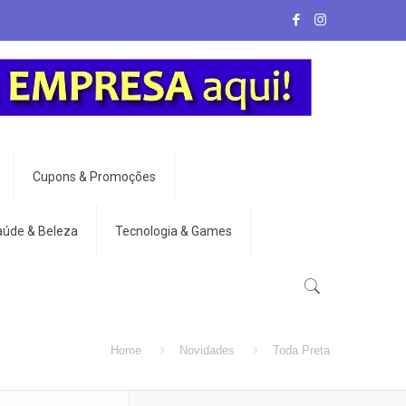
Cupons & Promoções
aúde & Beleza
Tecnologia & Games
Home
Novidades
Toda Preta