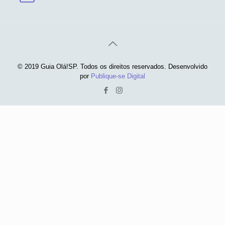
© 2019 Guia Olá!SP. Todos os direitos reservados. Desenvolvido
por
Publique-se Digital