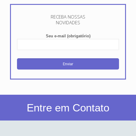
RECEBA NOSSAS
NOVIDADES
Seu e-mail (obrigatório)
Entre em Contato