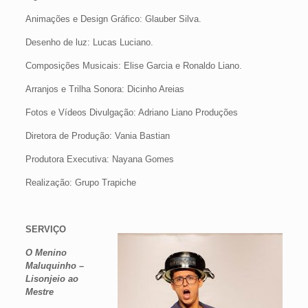
Animações e Design Gráfico: Glauber Silva.
Desenho de luz: Lucas Luciano.
Composições Musicais: Elise Garcia e Ronaldo Liano.
Arranjos e Trilha Sonora: Dicinho Areias
Fotos e Vídeos Divulgação: Adriano Liano Produções
Diretora de Produção: Vania Bastian
Produtora Executiva: Nayana Gomes
Realização: Grupo Trapiche
SERVIÇO
O Menino
Maluquinho –
Lisonjeio ao
Mestre