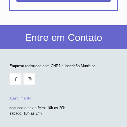
Entre em Contato
Empresa registrada com CNPJ e Inscrição Municipal.
Atendimento
segunda a sexta-feira: 10h às 20h
sábado: 10h às 14h