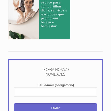
RECEBA NOSSAS
NOVIDADES
Seu e-mail (obrigatório)