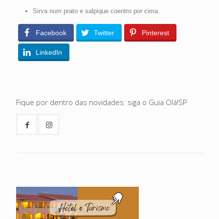
Sirva num prato e salpique coentro por cima.
Facebook
Twitter
Pinterest
LinkedIn
Fique por dentro das novidades: siga o Guia Olá!SP