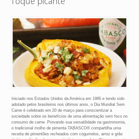
Toque picante
Iniciado nos Estados Unidos da América em 1985 e tendo sido
adotado pelos brasileiros nos últimos anos, o Dia Mundial Sem
Carne é celebrado em 20 de março para conscientizar a
sociedade sobre os benefícios de uma alimentação sem foco no
consumo de carne. Provando sua versatilidade na gastronomia,
o tradicional molho de pimenta TABASCO® compartilha uma
receita de pimentões recheados com cogumelos, arroz e grão