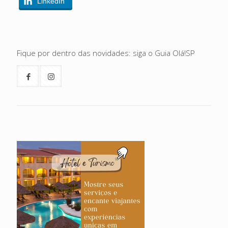
LinkedIn
Fique por dentro das novidades: siga o Guia Olá!SP