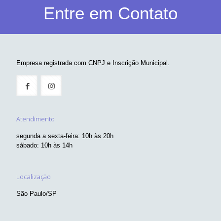
Entre em Contato
Empresa registrada com CNPJ e Inscrição Municipal.
Atendimento
segunda a sexta-feira: 10h às 20h
sábado: 10h às 14h
Localização
São Paulo/SP