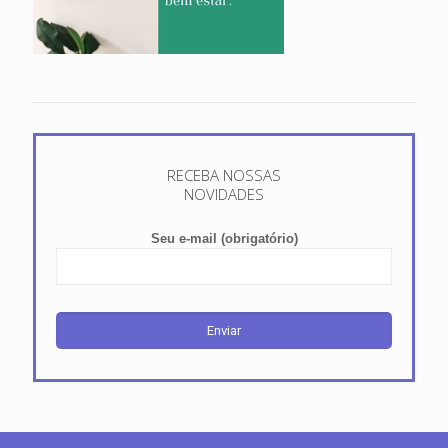
RECEBA NOSSAS
NOVIDADES
Seu e-mail (obrigatório)