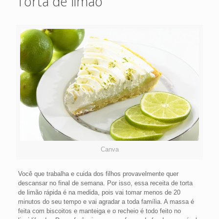
Torta de limão
Canva
Você que trabalha e cuida dos filhos provavelmente quer
descansar no final de semana. Por isso, essa receita de torta
de limão rápida é na medida, pois vai tomar menos de 20
minutos do seu tempo e vai agradar a toda família. A massa é
feita com biscoitos e manteiga e o recheio é todo feito no