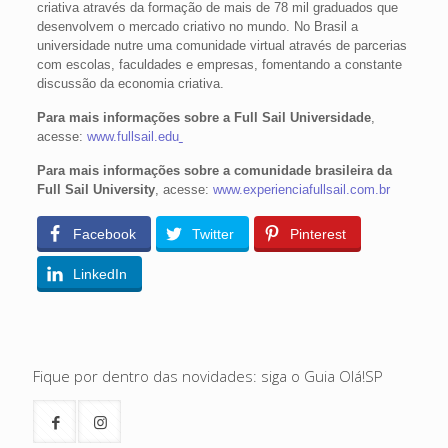
criativa através da formação de mais de 78 mil graduados que
desenvolvem o mercado criativo no mundo. No Brasil a
universidade nutre uma comunidade virtual através de parcerias
com escolas, faculdades e empresas, fomentando a constante
discussão da economia criativa.
Para mais informações sobre a Full Sail Universidade
,
acesse:
www.fullsail.edu
Para mais informações sobre a comunidade brasileira da
Full Sail University
, acesse:
www.experienciafullsail.com.br
Facebook
Twitter
Pinterest
LinkedIn
Fique por dentro das novidades: siga o Guia Olá!SP