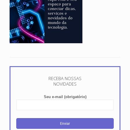
RECEBA NOSSAS
NOVIDADES
Seu e-mail (obrigatório)