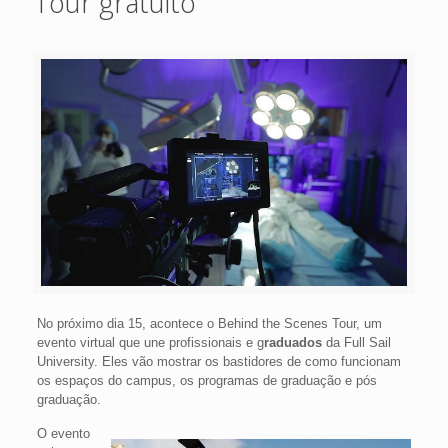
Tour gratuito
No próximo dia 15, acontece o Behind the Scenes Tour, um
evento virtual que une profissionais e g
raduados
da Full Sail
University. Eles vão mostrar os bastidores de como funcionam
os espaços do campus, os programas de graduação e pós
graduação.
O evento