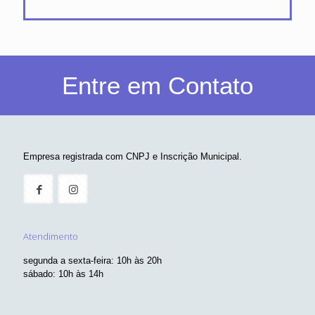
Entre em Contato
Empresa registrada com CNPJ e Inscrição Municipal.
Atendimento
segunda a sexta-feira: 10h às 20h
sábado: 10h às 14h