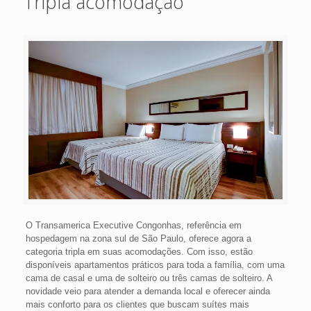
Tripla acomodação
O Transamerica Executive Congonhas, referência em
hospedagem na zona sul de São Paulo, oferece agora a
categoria tripla em suas acomodações. Com isso, estão
disponíveis apartamentos práticos para toda a família, com uma
cama de casal e uma de solteiro ou três camas de solteiro. A
novidade veio para atender a demanda local e oferecer ainda
mais conforto para os clientes que buscam suítes mais