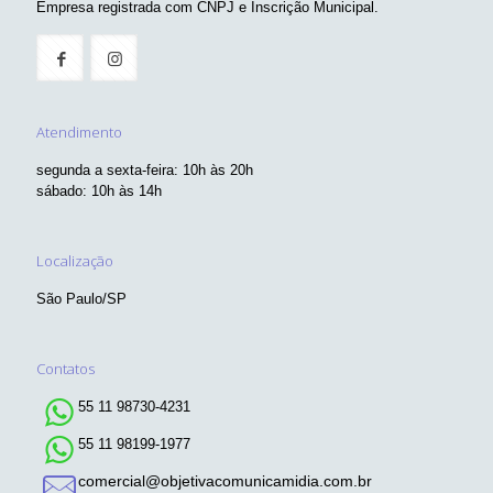
Empresa registrada com CNPJ e Inscrição Municipal.
Atendimento
segunda a sexta-feira: 10h às 20h
sábado: 10h às 14h
Localização
São Paulo/SP
Contatos
55 11 98730-4231
55 11 98199-1977
comercial@objetivacomunicamidia.com.br