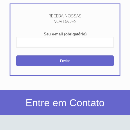
RECEBA NOSSAS
NOVIDADES
Seu e-mail (obrigatório)
Entre em Contato