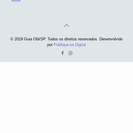
© 2019 Guia Olá!SP. Todos os direitos reservados. Desenvolvido
por
Publique-se Digital