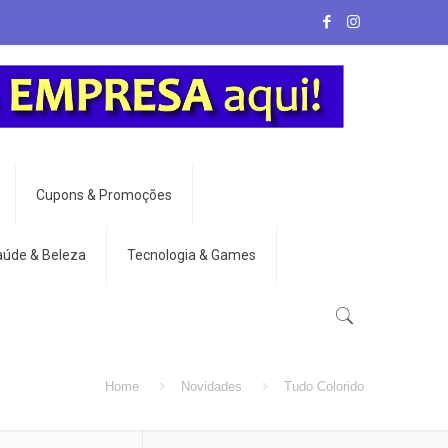
Cupons & Promoções
aúde & Beleza
Tecnologia & Games
Home
Novidades
Tudo Colorido