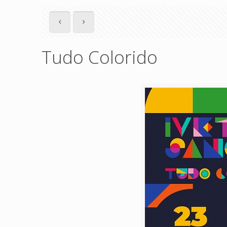
Tudo Colorido