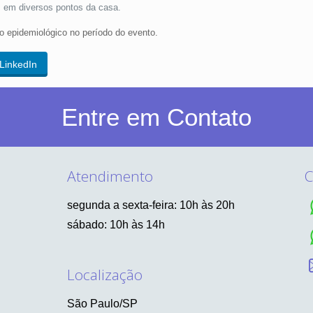
s em diversos pontos da casa.
 epidemiológico no período do evento.
LinkedIn
Entre em Contato
Atendimento
C
segunda a sexta-feira: 10h às 20h
sábado: 10h às 14h
Localização
São Paulo/SP