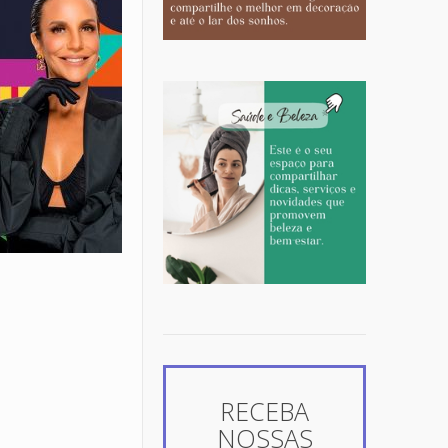
RECEBA
NOSSAS