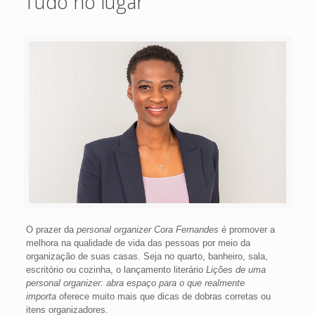
Tudo no lugar
O prazer da
personal organizer Cora Fernandes
é promover a
melhora na qualidade de vida das pessoas por meio da
organização de suas casas. Seja no quarto, banheiro, sala,
escritório ou cozinha, o lançamento literário
Lições de uma
personal organizer: abra espaço para o que realmente
importa
oferece muito mais que dicas de dobras corretas ou
itens organizadores.