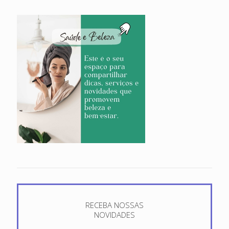
RECEBA NOSSAS
NOVIDADES