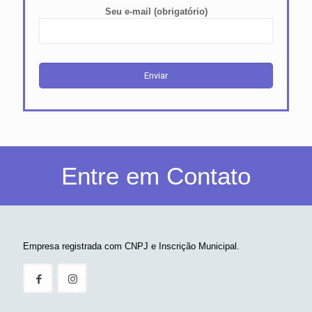
Seu e-mail (obrigatório)
Entre em Contato
Empresa registrada com CNPJ e Inscrição Municipal.