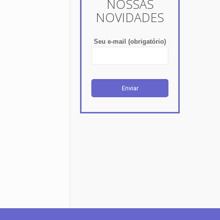
NOSSAS
NOVIDADES
Seu e-mail (obrigatório)