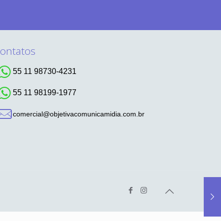
ontatos
55 11 98730-4231
55 11 98199-1977
comercial@objetivacomunicamidia.com.br