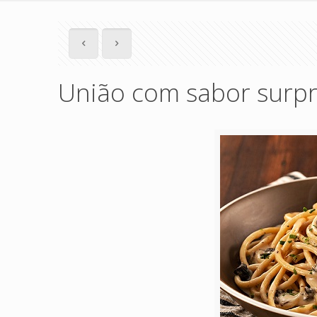
União com sabor surp