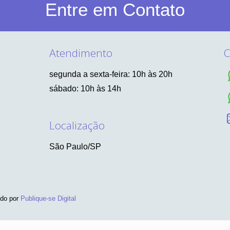
Entre em Contato
Atendimento
C
segunda a sexta-feira: 10h às 20h
sábado: 10h às 14h
Localização
São Paulo/SP
ido por
Publique-se Digital