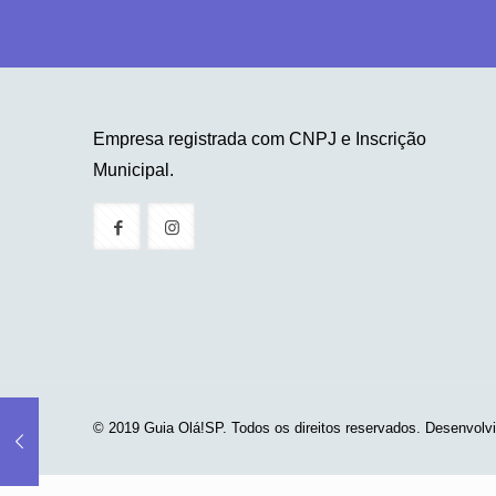
Empresa registrada com CNPJ e Inscrição
Municipal.
© 2019 Guia Olá!SP. Todos os direitos reservados. Desenvolv