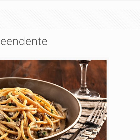
reendente