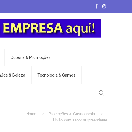
Cupons & Promoções
aúde & Beleza
Tecnologia & Games
Home
Promoções & Gastronomia
União com sabor surpreendente