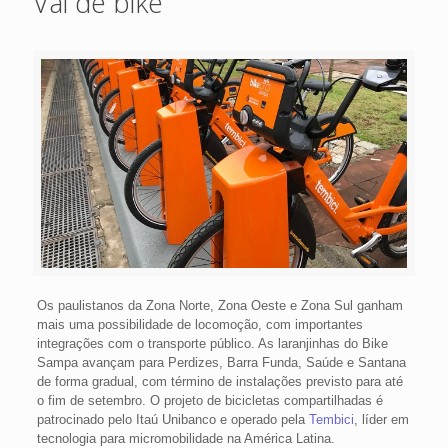
Vai de bike
Os paulistanos da Zona Norte, Zona Oeste e Zona Sul ganham
mais uma possibilidade de locomoção, com importantes
integrações com o transporte público. As laranjinhas do Bike
Sampa avançam para Perdizes, Barra Funda, Saúde e Santana
de forma gradual, com término de instalações previsto para até
o fim de setembro. O projeto de bicicletas compartilhadas é
patrocinado pelo Itaú Unibanco e operado pela
Tembici
, líder em
tecnologia para micromobilidade na América Latina.