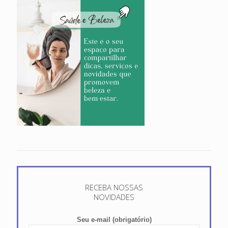
RECEBA NOSSAS
NOVIDADES
Seu e-mail (obrigatório)