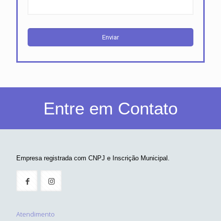
Entre em Contato
Empresa registrada com CNPJ e Inscrição Municipal.
Atendimento