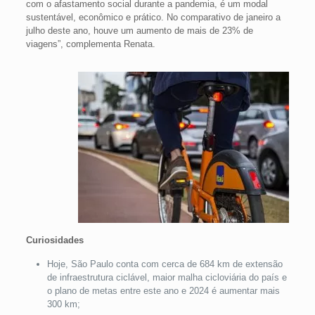
com o afastamento social durante a pandemia, é um modal
sustentável, econômico e prático. No comparativo de janeiro a
julho deste ano, houve um aumento de mais de 23% de
viagens”, complementa Renata.
Curiosidades
Hoje, São Paulo conta com cerca de 684 km de extensão
de infraestrutura ciclável, maior malha cicloviária do país e
o plano de metas entre este ano e 2024 é aumentar mais
300 km;