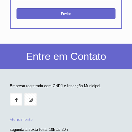
Entre em Contato
Empresa registrada com CNPJ e Inscrição Municipal.
Atendimento
segunda a sexta-feira: 10h às 20h