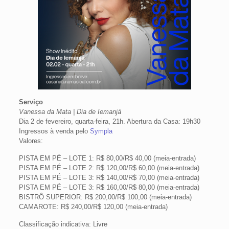
Serviço
Vanessa da Mata | Dia de Iemanjá
Dia 2 de fevereiro, quarta-feira, 21h. Abertura da Casa: 19h30
Ingressos à venda pelo
Sympla
Valores:
PISTA EM PÉ – LOTE 1: R$ 80,00/R$ 40,00 (meia-entrada)
PISTA EM PÉ – LOTE 2: R$ 120,00/R$ 60,00 (meia-entrada)
PISTA EM PÉ – LOTE 3: R$ 140,00/R$ 70,00 (meia-entrada)
PISTA EM PÉ – LOTE 3: R$ 160,00/R$ 80,00 (meia-entrada)
BISTRÔ SUPERIOR: R$ 200,00/R$ 100,00 (meia-entrada)
CAMAROTE: R$ 240,00/R$ 120,00 (meia-entrada)
Classificação indicativa: Livre