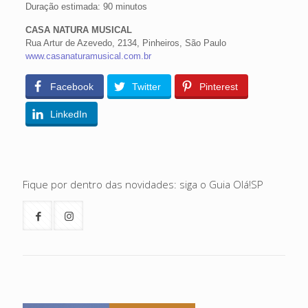
Duração estimada: 90 minutos
CASA NATURA MUSICAL
Rua Artur de Azevedo, 2134, Pinheiros, São Paulo
www.casanaturamusical.com.br
Facebook
Twitter
Pinterest
LinkedIn
Fique por dentro das novidades: siga o Guia Olá!SP