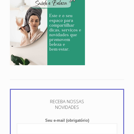
RECEBA NOSSAS
NOVIDADES
Seu e-mail (obrigatório)