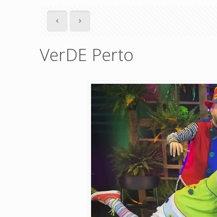
VerDE Perto