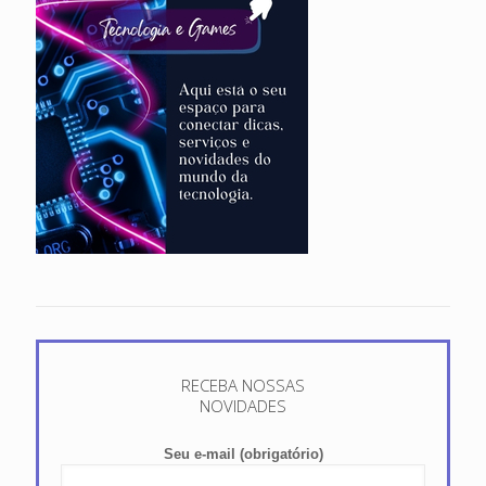
RECEBA NOSSAS
NOVIDADES
Seu e-mail (obrigatório)