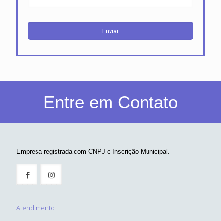
Entre em Contato
Empresa registrada com CNPJ e Inscrição Municipal.
Atendimento