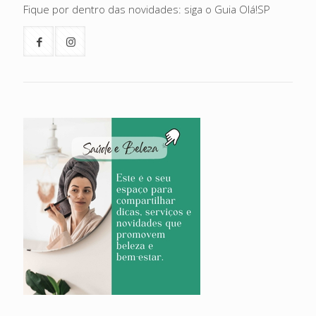
Fique por dentro das novidades: siga o Guia Olá!SP