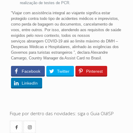
realização de testes de PCR.
“Viajar com assistência integral ao viajante significa estar
protegido contra todo tipo de acidentes médicos e imprevistos,
como perda de bagagem ou documentos, cancelamento de
voos, entre outros. Por isso, atendendo aos requisitos de saúde
exigidos pelo novo contexto, todos os nossos
serviços abrangem COVID-19 até ao limite máximo do DMH –
Despesas Médicas e Hospitalares, alinhado às exigências dos
Governos para turistas estrangeiros ”, declara Alexandre
Camargo, Country Manager da Assist Card no Brasil.
Facebook
Twitter
Pinterest
LinkedIn
Fique por dentro das novidades: siga o Guia Olá!SP