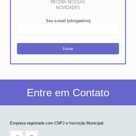
RECEBA NOSSAS
NOVIDADES
Seu e-mail (obrigatório)
Entre em Contato
Empresa registrada com CNPJ e Inscrição Municipal.