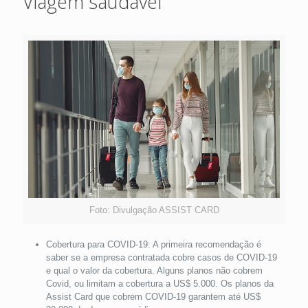
Viagem saudável
Foto: Divulgação ASSIST CARD
Cobertura para COVID-19: A primeira recomendação é
saber se a empresa contratada cobre casos de COVID-19
e qual o valor da cobertura. Alguns planos não cobrem
Covid, ou limitam a cobertura a US$ 5.000. Os planos da
Assist Card que cobrem COVID-19 garantem até US$