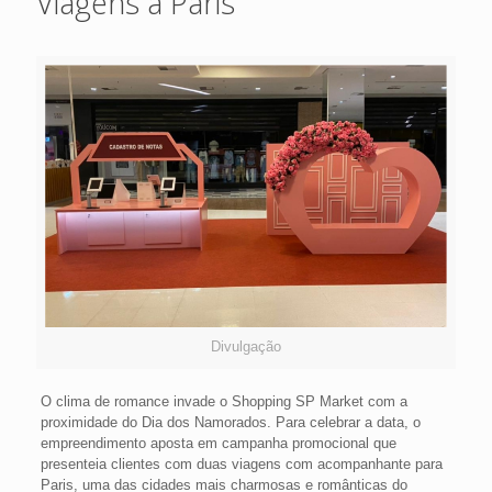
Viagens a Paris
Divulgação
O clima de romance invade o Shopping SP Market com a
proximidade do Dia dos Namorados. Para celebrar a data, o
empreendimento aposta em campanha promocional que
presenteia clientes com duas viagens com acompanhante para
Paris, uma das cidades mais charmosas e românticas do