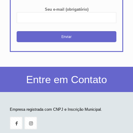
Seu e-mail (obrigatório)
Entre em Contato
Empresa registrada com CNPJ e Inscrição Municipal.