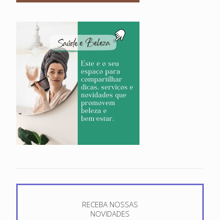
RECEBA NOSSAS
NOVIDADES