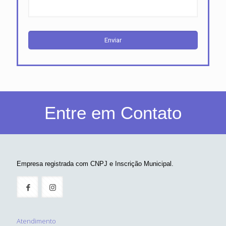
Entre em Contato
Empresa registrada com CNPJ e Inscrição Municipal.
Atendimento