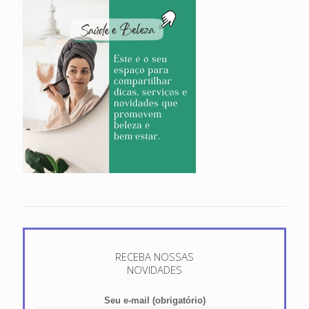
RECEBA NOSSAS
NOVIDADES
Seu e-mail (obrigatório)