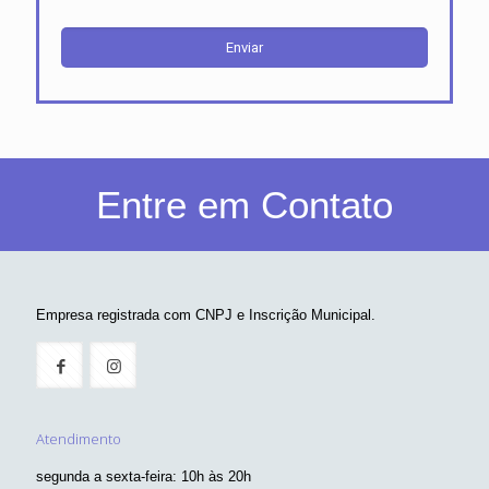
Entre em Contato
Empresa registrada com CNPJ e Inscrição Municipal.
Atendimento
segunda a sexta-feira: 10h às 20h