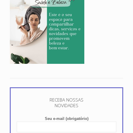
RECEBA NOSSAS
NOVIDADES
Seu e-mail (obrigatório)