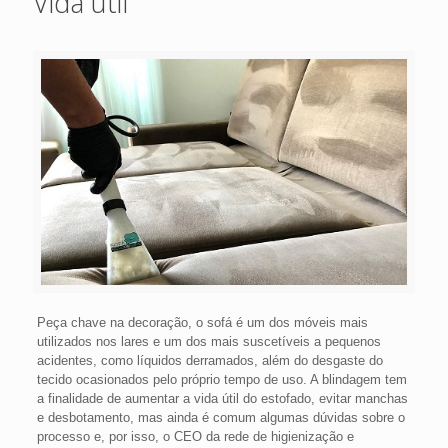
Vida útil
Peça chave na decoração, o sofá é um dos móveis mais
utilizados nos lares e um dos mais suscetíveis a pequenos
acidentes, como líquidos derramados, além do desgaste do
tecido ocasionados pelo próprio tempo de uso. A blindagem tem
a finalidade de aumentar a vida útil do estofado, evitar manchas
e desbotamento, mas ainda é comum algumas dúvidas sobre o
processo e, por isso, o CEO da rede de higienização e