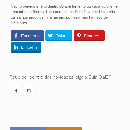
Não, o serviço é feito dentro do apartamento ou casa do cliente,
sem intercorrências. Por exemplo, na Sofá Novo de Novo não
utilizamos produtos inflamáveis, por isso, não há risco de
acidentes.
Facebook
Twitter
Pinterest
LinkedIn
Fique por dentro das novidades: siga o Guia Olá!SP