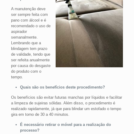
A manutenção deve
ser sempre feita com
pano com álcool e é
recomendado o uso de
aspirador
semanalmente.
Lembrando que a
blindagem tem prazo
de validade, tendo que
ser refeita anualmente
por causa do desgaste
do produto com o
tempo.
Quais são os benefícios deste procedimento?
Os benefícios são evitar futuras manchas por líquidos e facilitar
a limpeza de sujeiras sólidas. Além disso, o procedimento é
realizado rapidamente, já que para blindar um estofado o tempo
gira em torno de 30 a 40 minutos.
É necessário retirar o móvel para a realização do
processo?