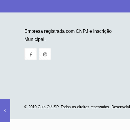
Empresa registrada com CNPJ e Inscrição
Municipal.
© 2019 Guia Olá!SP. Todos os direitos reservados. Desenvolv