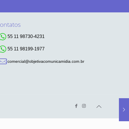
ontatos
55 11 98730-4231
55 11 98199-1977
comercial@objetivacomunicamidia.com.br