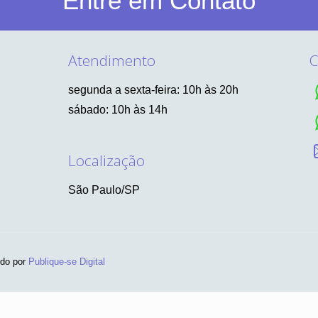
Entre em Contato
Atendimento
C
segunda a sexta-feira: 10h às 20h
sábado: 10h às 14h
Localização
São Paulo/SP
ido por
Publique-se Digital