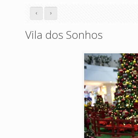
Vila dos Sonhos