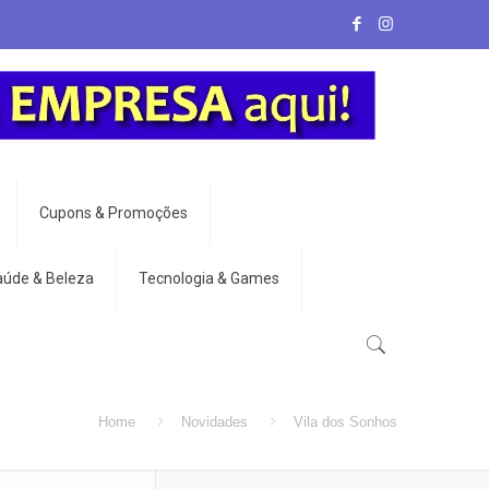
Cupons & Promoções
aúde & Beleza
Tecnologia & Games
Home
Novidades
Vila dos Sonhos