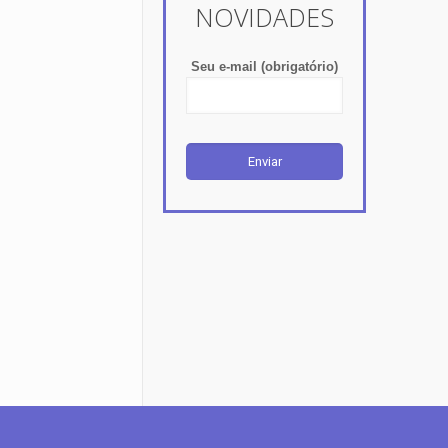
NOVIDADES
Seu e-mail (obrigatório)