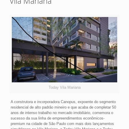
Vila Mariana
Today Vila Mariana
A construtora e incorporadora Canopus, expoente do segmento
residencial de alto padrão mineiro e que acaba de completar 50
anos de intenso trabalho no mercado imobiliário, comemora o
sucesso da sua linha de empreendimentos econômicos-
premium na cidade de São Paulo com mais dois lançamentos