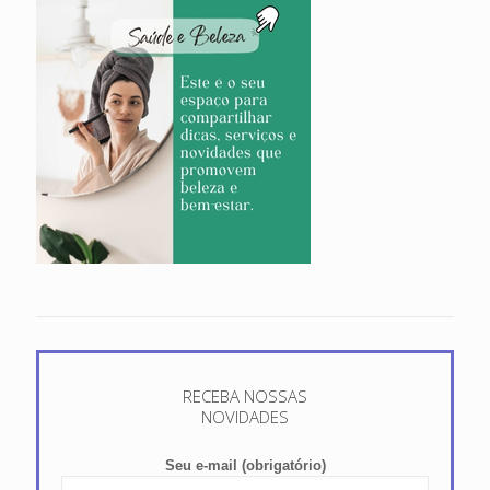
RECEBA NOSSAS
NOVIDADES
Seu e-mail (obrigatório)