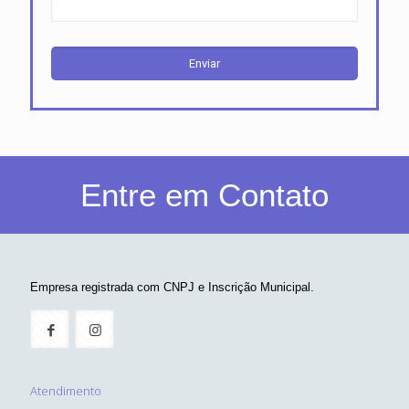
Entre em Contato
Empresa registrada com CNPJ e Inscrição Municipal.
Atendimento