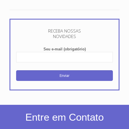
RECEBA NOSSAS
NOVIDADES
Seu e-mail (obrigatório)
Entre em Contato