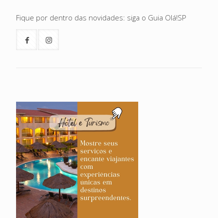
Fique por dentro das novidades: siga o Guia Olá!SP