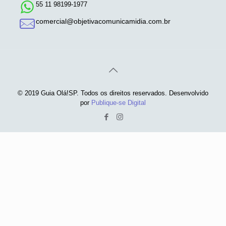
55 11 98199-1977
comercial@objetivacomunicamidia.com.br
© 2019 Guia Olá!SP. Todos os direitos reservados. Desenvolvido
por
Publique-se Digital