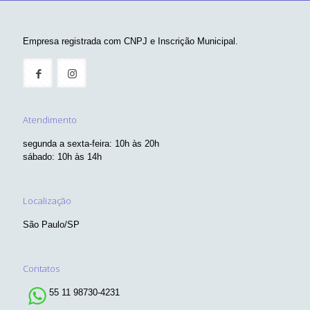
Empresa registrada com CNPJ e Inscrição Municipal.
Atendimento
segunda a sexta-feira: 10h às 20h
sábado: 10h às 14h
Localização
São Paulo/SP
Contatos
55 11 98730-4231