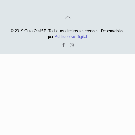
© 2019 Guia Olá!SP. Todos os direitos reservados. Desenvolvido
por
Publique-se Digital