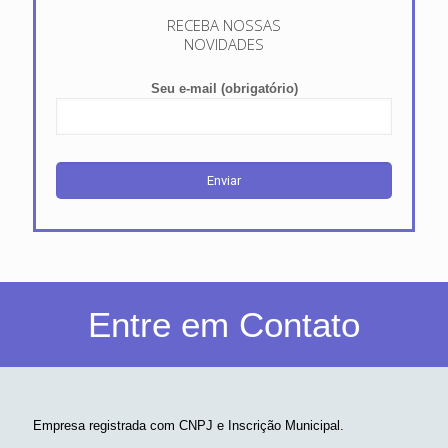
RECEBA NOSSAS
NOVIDADES
Seu e-mail (obrigatório)
Entre em Contato
Empresa registrada com CNPJ e Inscrição Municipal.