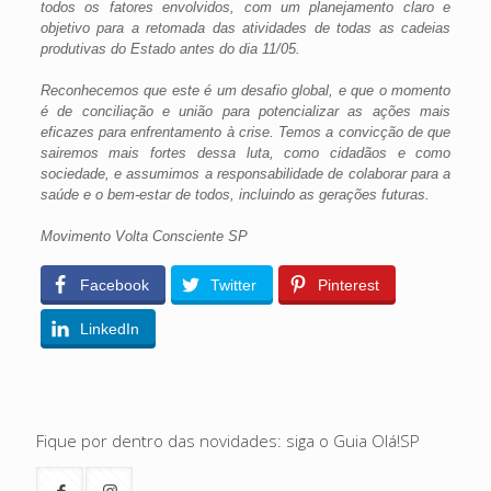
todos os fatores envolvidos, com um planejamento claro e
objetivo para a retomada das atividades de todas as cadeias
produtivas do Estado antes do dia 11/05.
Reconhecemos que este é um desafio global, e que o momento
é de conciliação e união para potencializar as ações mais
eficazes para enfrentamento à crise. Temos a convicção de que
sairemos mais fortes dessa luta, como cidadãos e como
sociedade, e assumimos a responsabilidade de colaborar para a
saúde e o bem-estar de todos, incluindo as gerações futuras.
Movimento Volta Consciente SP
Facebook
Twitter
Pinterest
LinkedIn
Fique por dentro das novidades: siga o Guia Olá!SP