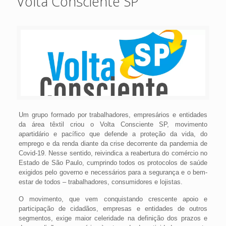
Volta Consciente SP
Um grupo formado por trabalhadores, empresários e entidades
da área têxtil criou o Volta Consciente SP, movimento
apartidário e pacífico que defende a proteção da vida, do
emprego e da renda diante da crise decorrente da pandemia de
Covid-19. Nesse sentido, reivindica a reabertura do comércio no
Estado de São Paulo, cumprindo todos os protocolos de saúde
exigidos pelo governo e necessários para a segurança e o bem-
estar de todos – trabalhadores, consumidores e lojistas.
O movimento, que vem conquistando crescente apoio e
participação de cidadãos, empresas e entidades de outros
segmentos, exige maior celeridade na definição dos prazos e