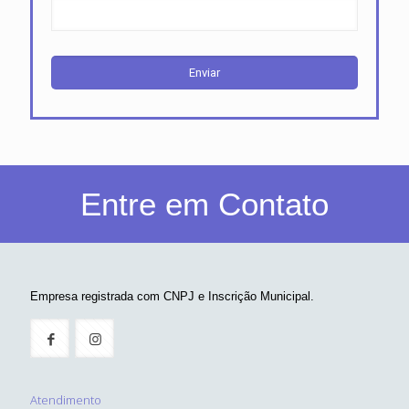
Entre em Contato
Empresa registrada com CNPJ e Inscrição Municipal.
Atendimento