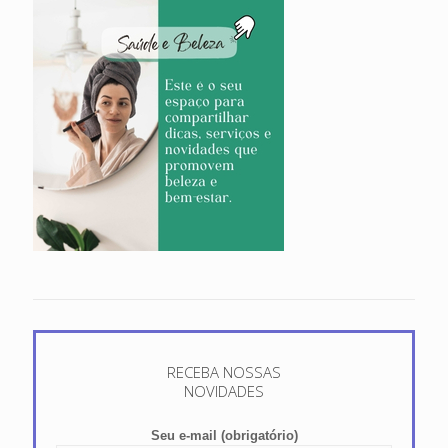
RECEBA NOSSAS
NOVIDADES
Seu e-mail (obrigatório)