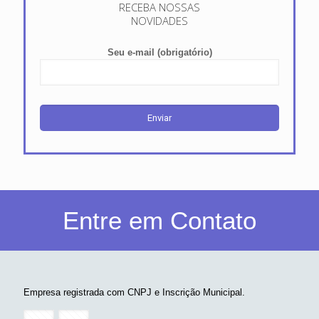
RECEBA NOSSAS
NOVIDADES
Seu e-mail (obrigatório)
Entre em Contato
Empresa registrada com CNPJ e Inscrição Municipal.