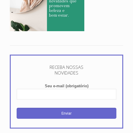
RECEBA NOSSAS
NOVIDADES
Seu e-mail (obrigatório)