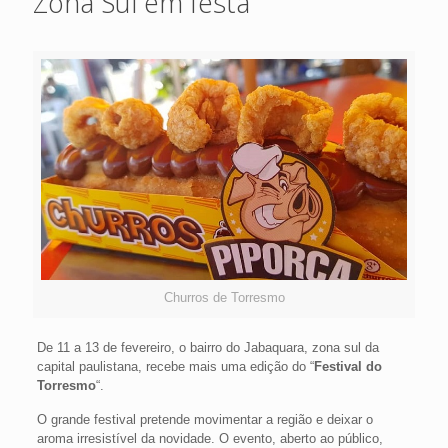
Zona Sul em festa
Churros de Torresmo
De 11 a 13 de fevereiro, o bairro do Jabaquara, zona sul da
capital paulistana, recebe mais uma edição do “
Festival do
Torresmo
“.
O grande festival pretende movimentar a região e deixar o
aroma irresistível da novidade. O evento, aberto ao público,