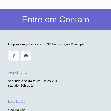
Entre em Contato
Empresa registrada com CNPJ e Inscrição Municipal.
Atendimento
segunda a sexta-feira: 10h às 20h
sábado: 10h às 14h
Localização
São Paulo/SP