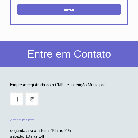
Entre em Contato
Empresa registrada com CNPJ e Inscrição Municipal.
Atendimento
segunda a sexta-feira: 10h às 20h
sábado: 10h às 14h