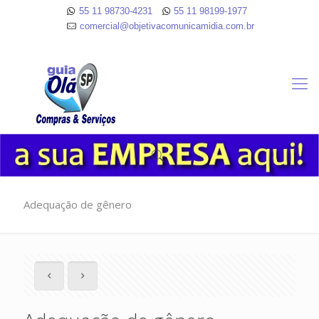
55 11 98730-4231
55 11 98199-1977
comercial@objetivacomunicamidia.com.br
Adequação de gênero