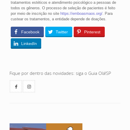
tratamentos estéticos e atendimento psicológico a pessoas de
todos os gêneros. O processo de seleção de pacientes é feito
por meio de inscrição no site
https://emboasmaos.org/
. Para
custear os tratamentos, a entidade depende de doações.
Facebook
Twitter
Pinterest
LinkedIn
Fique por dentro das novidades: siga o Guia Olá!SP