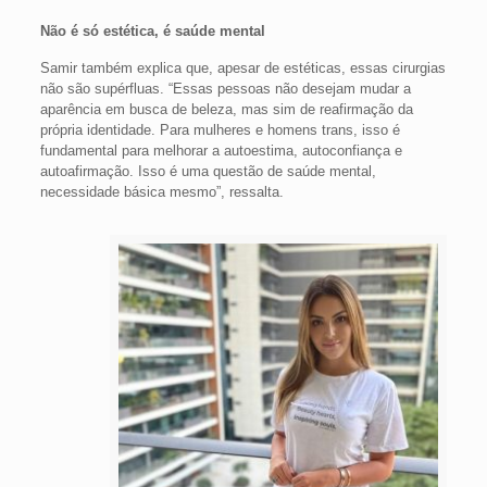
Não é só estética, é saúde mental
Samir também explica que, apesar de estéticas, essas cirurgias
não são supérfluas. “Essas pessoas não desejam mudar a
aparência em busca de beleza, mas sim de reafirmação da
própria identidade. Para mulheres e homens trans, isso é
fundamental para melhorar a autoestima, autoconfiança e
autoafirmação. Isso é uma questão de saúde mental,
necessidade básica mesmo”, ressalta.