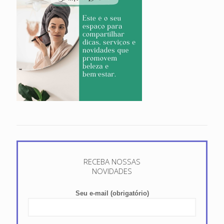
RECEBA NOSSAS
NOVIDADES
Seu e-mail (obrigatório)