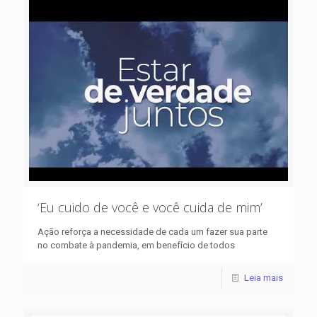
‘Eu cuido de você e você cuida de mim’
Ação reforça a necessidade de cada um fazer sua parte
no combate à pandemia, em benefício de todos
Leia mais