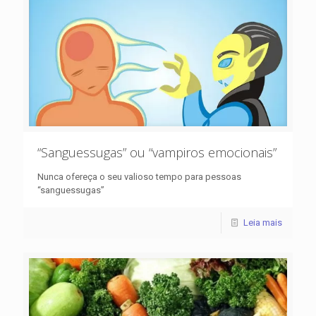
“Sanguessugas” ou “vampiros emocionais”
Nunca ofereça o seu valioso tempo para pessoas
“sanguessugas”
Leia mais