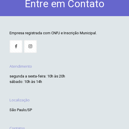
Entre em Contato
Empresa registrada com CNPJ e Inscrição Municipal.
Atendimento
segunda a sexta-feira: 10h às 20h
sábado: 10h às 14h
Localização
São Paulo/SP
Contatos