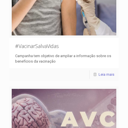
#VacinarSalvaVidas
Campanha tem objetivo de ampliar a informação sobre os
benefícios da vacinação
Leia mais