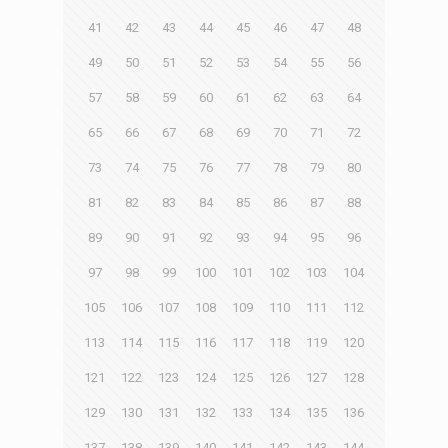
41
42
43
44
45
46
47
48
49
50
51
52
53
54
55
56
57
58
59
60
61
62
63
64
65
66
67
68
69
70
71
72
73
74
75
76
77
78
79
80
81
82
83
84
85
86
87
88
89
90
91
92
93
94
95
96
97
98
99
100
101
102
103
104
105
106
107
108
109
110
111
112
113
114
115
116
117
118
119
120
121
122
123
124
125
126
127
128
129
130
131
132
133
134
135
136
137
138
139
140
141
142
143
144