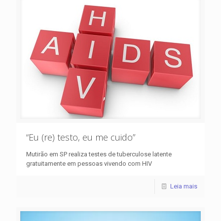
“Eu (re) testo, eu me cuido”
Mutirão em SP realiza testes de tuberculose latente
gratuitamente em pessoas vivendo com HIV
Leia mais