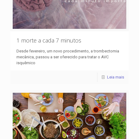
1 morte a cada 7 minutos
Desde fevereiro, um novo procedimento, a trombectomia
mecânica, passou a ser oferecido para tratar o AVC
isquêmico
Leia mais