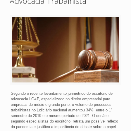
Advocacia Trabalhista
Segundo o recente levantamento jurimétrico do escritório de
advocacia LG&P, especializado no direito empresarial para
empresas de médio e grande porte, o volume de processos
trabalhistas no judiciário nacional aumentou 34% entre o 1º
semestre de 2019 e o mesmo período de 2021. O cenário,
segundo especialistas do escritório, retrata um possível reflexo
da pandemia e justifica a importância do debate sobre o papel