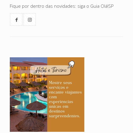
Fique por dentro das novidades: siga o Guia Olá!SP