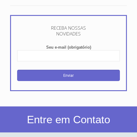
RECEBA NOSSAS
NOVIDADES
Seu e-mail (obrigatório)
Entre em Contato