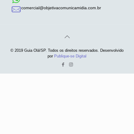
comercial@objetivacomunicamidia.com.br
© 2019 Guia Olá!SP. Todos os direitos reservados. Desenvolvido
por
Publique-se Digital