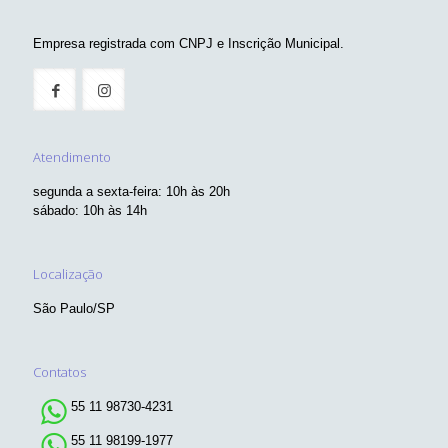
Empresa registrada com CNPJ e Inscrição Municipal.
Atendimento
segunda a sexta-feira: 10h às 20h
sábado: 10h às 14h
Localização
São Paulo/SP
Contatos
55 11 98730-4231
55 11 98199-1977