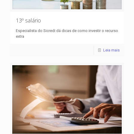
13º salário
Especialista do Sicredi dá dicas de como investir o recurso
extra
Leia mais