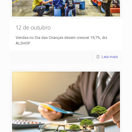
12 de outubro
Vendas no Dia das Crianças devem crescer 19,7%, diz
ALSHOP
Leia mais