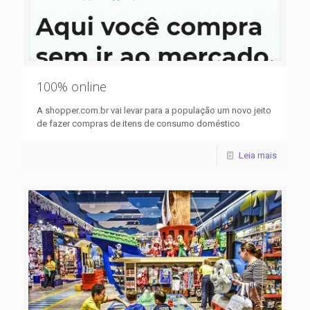
100% online
A shopper.com.br vai levar para a população um novo jeito
de fazer compras de itens de consumo doméstico
Leia mais