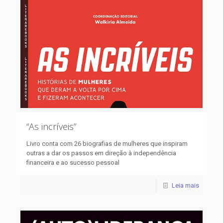
“As incríveis”
Livro conta com 26 biografias de mulheres que inspiram
outras a dar os passos em direção à independência
financeira e ao sucesso pessoal
Leia mais