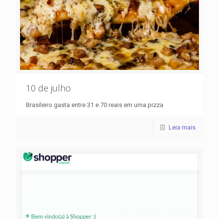
10 de julho
Brasileiro gasta entre 31 e 70 reais em uma pizza
Leia mais