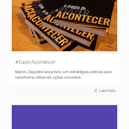
#FazerAcontecer
Marcio Zeppelini lança livro com estratégias práticas para
transformar ideias em ações concretas
Leia mais