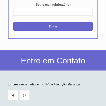
Seu e-mail (obrigatório)
Entre em Contato
Empresa registrada com CNPJ e Inscrição Municipal.