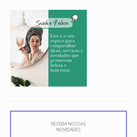
RECEBA NOSSAS
NOVIDADES