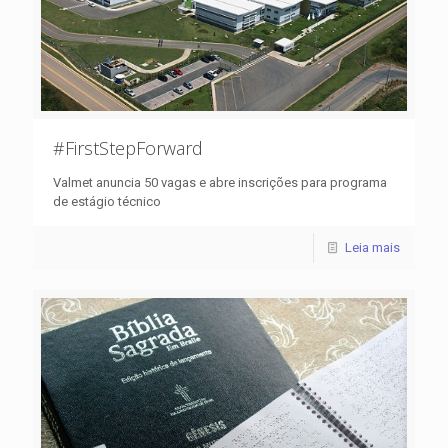
#FirstStepForward
Valmet anuncia 50 vagas e abre inscrições para programa
de estágio técnico
Leia mais