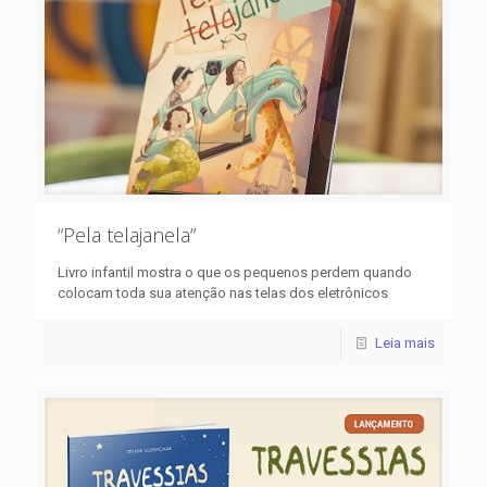
“Pela telajanela”
Livro infantil mostra o que os pequenos perdem quando
colocam toda sua atenção nas telas dos eletrônicos
Leia mais