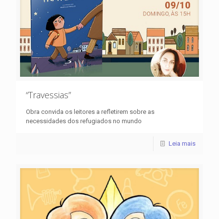
“Travessias”
Obra convida os leitores a refletirem sobre as
necessidades dos refugiados no mundo
Leia mais