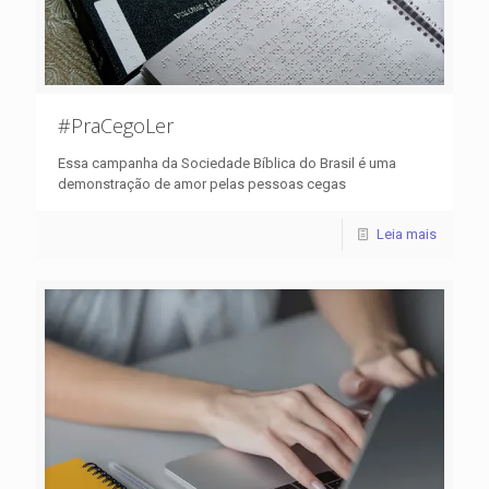
#PraCegoLer
Essa campanha da Sociedade Bíblica do Brasil é uma
demonstração de amor pelas pessoas cegas
Leia mais