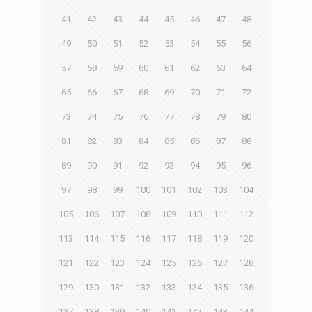
41
42
43
44
45
46
47
48
49
50
51
52
53
54
55
56
57
58
59
60
61
62
63
64
65
66
67
68
69
70
71
72
73
74
75
76
77
78
79
80
81
82
83
84
85
86
87
88
89
90
91
92
93
94
95
96
97
98
99
100
101
102
103
104
105
106
107
108
109
110
111
112
113
114
115
116
117
118
119
120
121
122
123
124
125
126
127
128
129
130
131
132
133
134
135
136
137
138
139
140
141
142
143
144