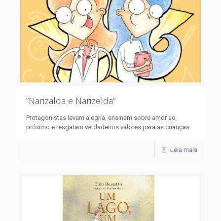
“Narizalda e Narizelda”
Protagonistas levam alegria, ensinam sobre amor ao
próximo e resgatam verdadeiros valores para as crianças
Leia mais