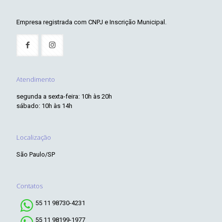
Empresa registrada com CNPJ e Inscrição Municipal.
Atendimento
segunda a sexta-feira: 10h às 20h
sábado: 10h às 14h
Localização
São Paulo/SP
Contatos
55 11 98730-4231
55 11 98199-1977