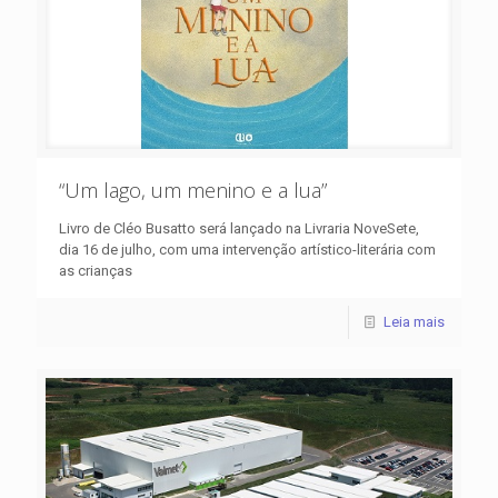
“Um lago, um menino e a lua”
Livro de Cléo Busatto será lançado na Livraria NoveSete,
dia 16 de julho, com uma intervenção artístico-literária com
as crianças
Leia mais