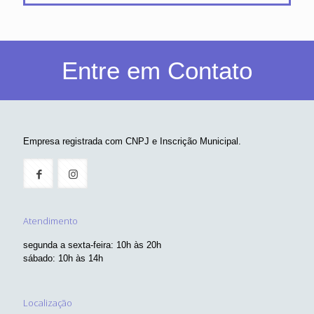
Entre em Contato
Empresa registrada com CNPJ e Inscrição Municipal.
Atendimento
segunda a sexta-feira: 10h às 20h
sábado: 10h às 14h
Localização