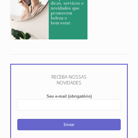
RECEBA NOSSAS
NOVIDADES
Seu e-mail (obrigatório)