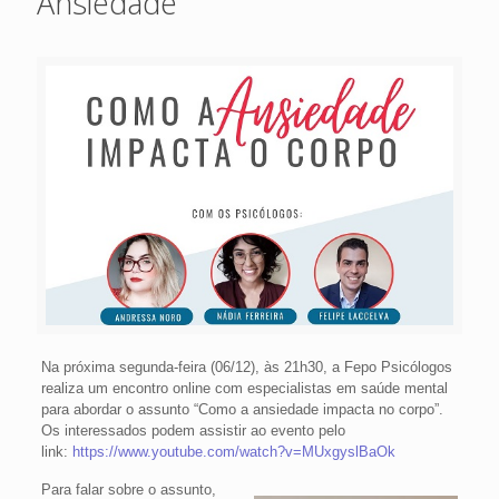
Ansiedade
Na próxima segunda-feira (06/12), às 21h30, a Fepo Psicólogos
realiza um encontro online com especialistas em saúde mental
para abordar o assunto “Como a ansiedade impacta no corpo”.
Os interessados podem assistir ao evento pelo
link:
https://www.youtube.com/watch?v=MUxgyslBaOk
Para falar sobre o assunto,