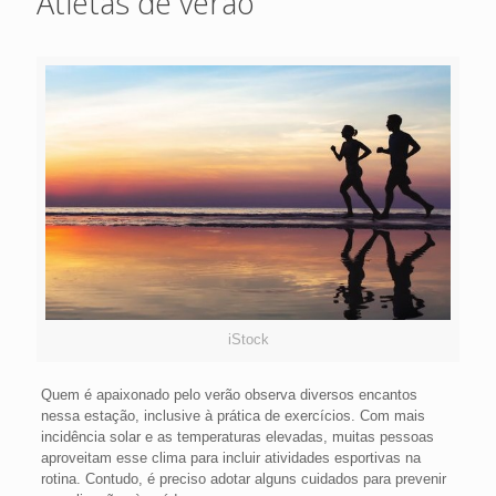
Atletas de verão
iStock
Quem é apaixonado pelo verão observa diversos encantos
nessa estação, inclusive à prática de exercícios. Com mais
incidência solar e as temperaturas elevadas, muitas pessoas
aproveitam esse clima para incluir atividades esportivas na
rotina. Contudo, é preciso adotar alguns cuidados para prevenir