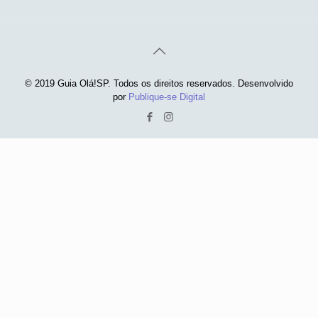
© 2019 Guia Olá!SP. Todos os direitos reservados. Desenvolvido
por
Publique-se Digital