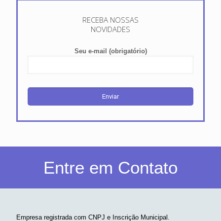
RECEBA NOSSAS
NOVIDADES
Seu e-mail (obrigatório)
Entre em Contato
Empresa registrada com CNPJ e Inscrição Municipal.