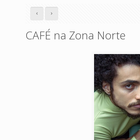
CAFÉ na Zona Norte