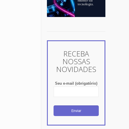
RECEBA
NOSSAS
NOVIDADES
Seu e-mail (obrigatório)