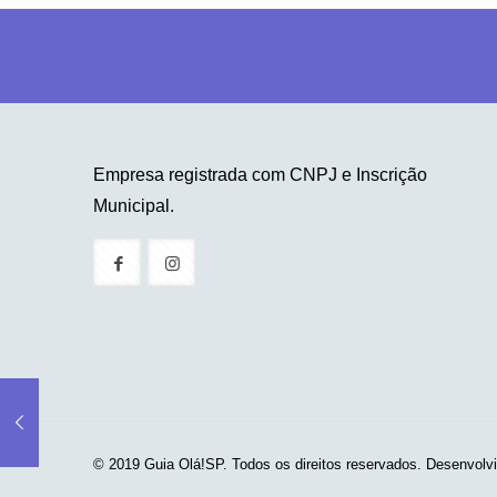
Empresa registrada com CNPJ e Inscrição
Municipal.
© 2019 Guia Olá!SP. Todos os direitos reservados. Desenvolv