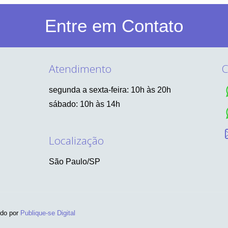
Entre em Contato
Atendimento
C
segunda a sexta-feira: 10h às 20h
sábado: 10h às 14h
Localização
São Paulo/SP
ido por
Publique-se Digital