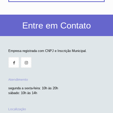
Entre em Contato
Empresa registrada com CNPJ e Inscrição Municipal.
Atendimento
segunda a sexta-feira: 10h às 20h
sábado: 10h às 14h
Localização