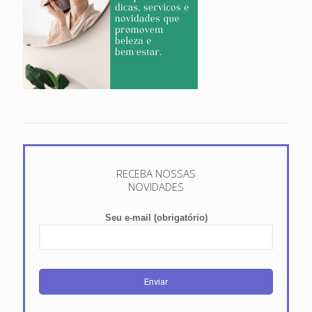
RECEBA NOSSAS
NOVIDADES
Seu e-mail (obrigatório)