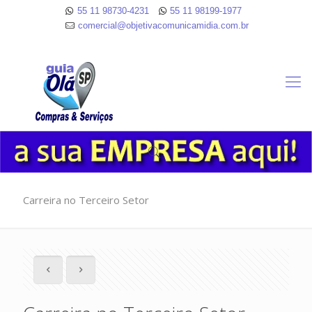
55 11 98730-4231
55 11 98199-1977
comercial@objetivacomunicamidia.com.br
Carreira no Terceiro Setor