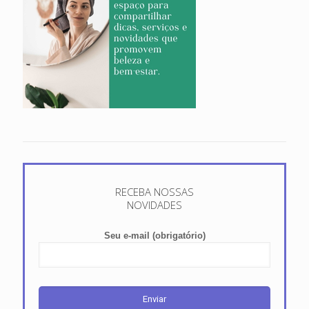
RECEBA NOSSAS
NOVIDADES
Seu e-mail (obrigatório)