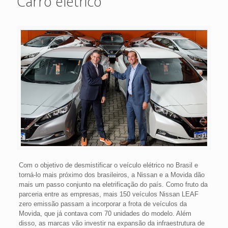
Carro elétrico
Com o objetivo de desmistificar o veículo elétrico no Brasil e
torná-lo mais próximo dos brasileiros, a Nissan e a Movida dão
mais um passo conjunto na eletrificação do país. Como fruto da
parceria entre as empresas, mais 150 veículos Nissan LEAF
zero emissão passam a incorporar a frota de veículos da
Movida, que já contava com 70 unidades do modelo. Além
disso, as marcas vão investir na expansão da infraestrutura de