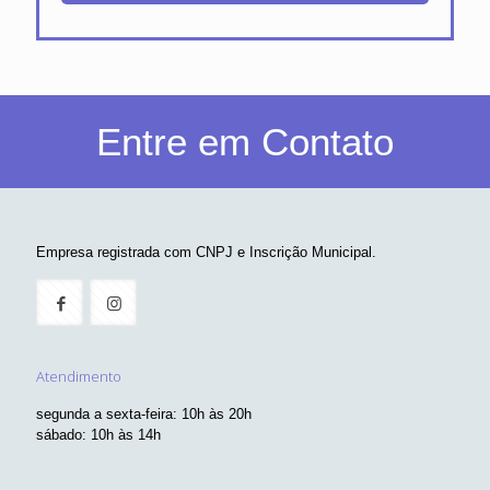
Entre em Contato
Empresa registrada com CNPJ e Inscrição Municipal.
Atendimento
segunda a sexta-feira: 10h às 20h
sábado: 10h às 14h